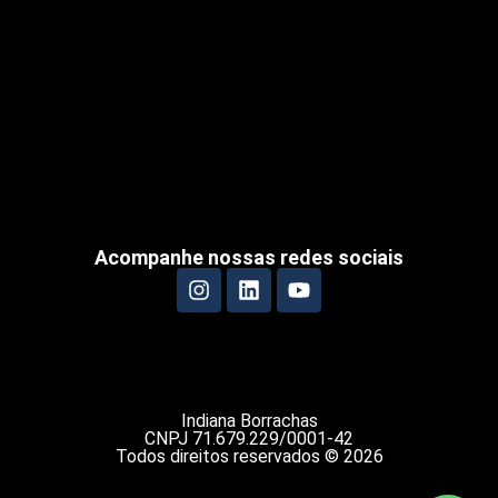
Acompanhe nossas redes sociais
Indiana Borrachas
CNPJ 71.679.229/0001-42
Todos direitos reservados © 2026