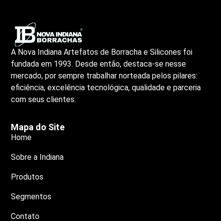
A Nova Indiana Artefatos de Borracha e Silicones foi
fundada em 1993. Desde então, destaca-se nesse
mercado, por sempre trabalhar norteada pelos pilares:
eficiência, excelência tecnológica, qualidade e parceria
com seus clientes.
Mapa do Site
Home
Sobre a Indiana
Produtos
Segmentos
Contato