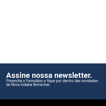
Assine nossa newsletter.
Preencha o formulário e fique por dentro das novidades
da Nova Indiana Borrachas