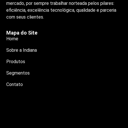
mercado, por sempre trabalhar norteada pelos pilares:
eficiência, excelência tecnológica, qualidade e parceria
com seus clientes.
Mapa do Site
Home
Sobre a Indiana
Produtos
Segmentos
Contato