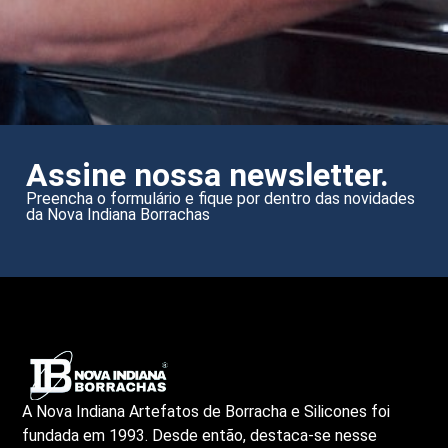
Assine nossa newsletter.
Preencha o formulário e fique por dentro das novidades
da Nova Indiana Borrachas
A Nova Indiana Artefatos de Borracha e Silicones foi
fundada em 1993. Desde então, destaca-se nesse