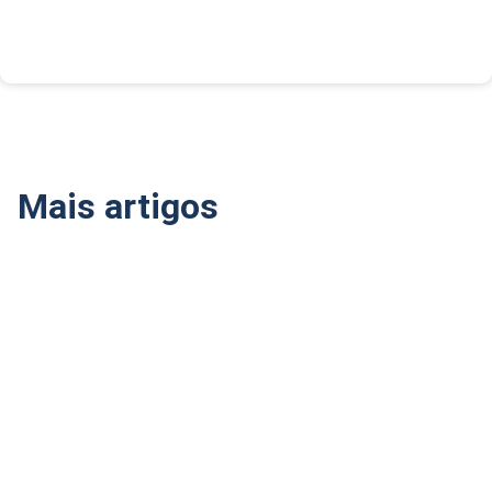
Mais artigos