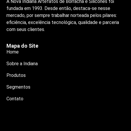
A Nova Indiana Artefatos de Borracha e Silicones foi
fundada em 1993. Desde então, destaca-se nesse
mercado, por sempre trabalhar norteada pelos pilares:
eficiência, excelência tecnológica, qualidade e parceria
com seus clientes.
Mapa do Site
Home
Sobre a Indiana
Produtos
Segmentos
Contato