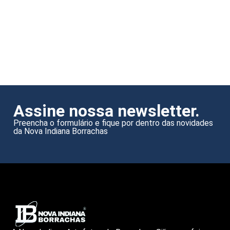
Assine nossa newsletter.
Preencha o formulário e fique por dentro das novidades
da Nova Indiana Borrachas