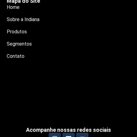
Mapa do Site
Home
Sobre a Indiana
Produtos
Segmentos
Contato
Acompanhe nossas redes sociais