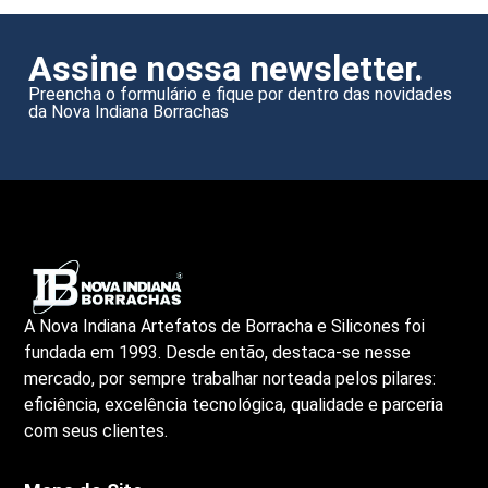
Assine nossa newsletter.
Preencha o formulário e fique por dentro das novidades
da Nova Indiana Borrachas
A Nova Indiana Artefatos de Borracha e Silicones foi
fundada em 1993. Desde então, destaca-se nesse
mercado, por sempre trabalhar norteada pelos pilares:
eficiência, excelência tecnológica, qualidade e parceria
com seus clientes.