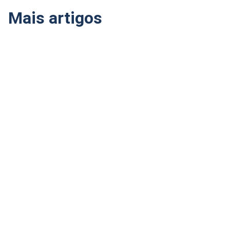
Mais artigos