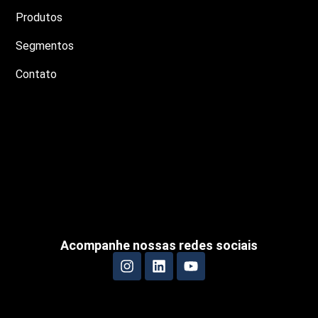
Produtos
Segmentos
Contato
Acompanhe nossas redes sociais