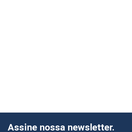
Assine nossa newsletter.