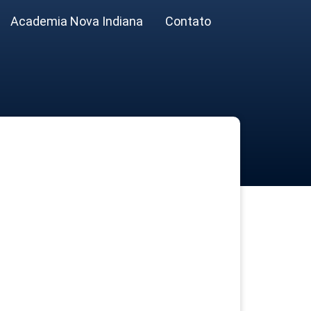
Academia Nova Indiana
Contato