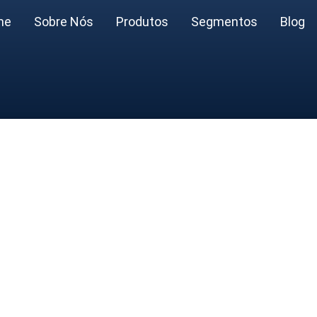
me
Sobre Nós
Produtos
Segmentos
Blog