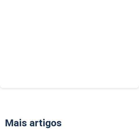
Mais artigos