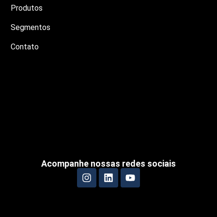
Produtos
Segmentos
Contato
Acompanhe nossas redes sociais