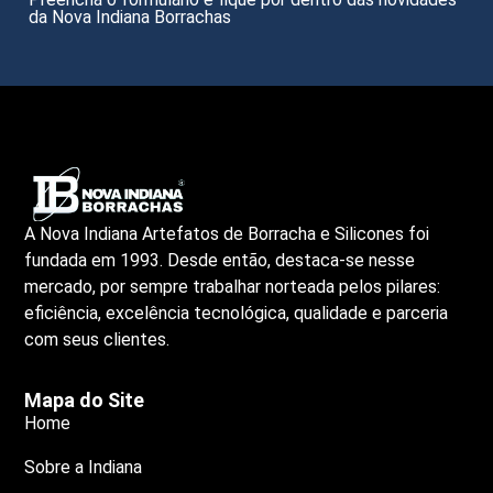
da Nova Indiana Borrachas
A Nova Indiana Artefatos de Borracha e Silicones foi
fundada em 1993. Desde então, destaca-se nesse
mercado, por sempre trabalhar norteada pelos pilares:
eficiência, excelência tecnológica, qualidade e parceria
com seus clientes.
Mapa do Site
Home
Sobre a Indiana